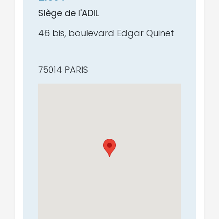
Siège de l'ADIL
46 bis, boulevard Edgar Quinet
75014 PARIS