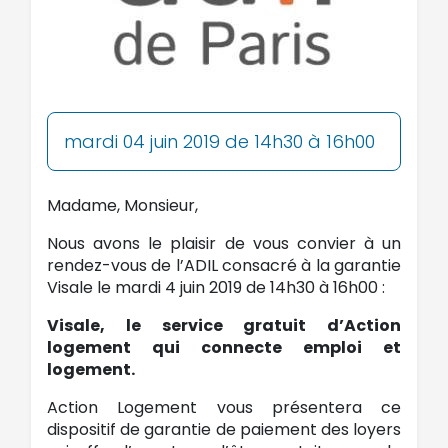
mardi 04 juin 2019 de 14h30 à 16h00
Madame, Monsieur,
Nous avons le plaisir de vous convier à un
rendez-vous de l’ADIL consacré à la garantie
Visale le mardi 4 juin 2019 de 14h30 à 16h00 :
Visale, le service gratuit d’Action
logement qui connecte emploi et
logement.
Action Logement vous présentera ce
dispositif de garantie de paiement des loyers