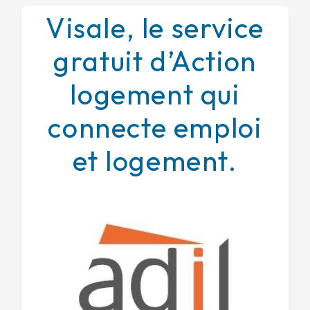
Visale, le service
gratuit d’Action
logement qui
connecte emploi
et logement.